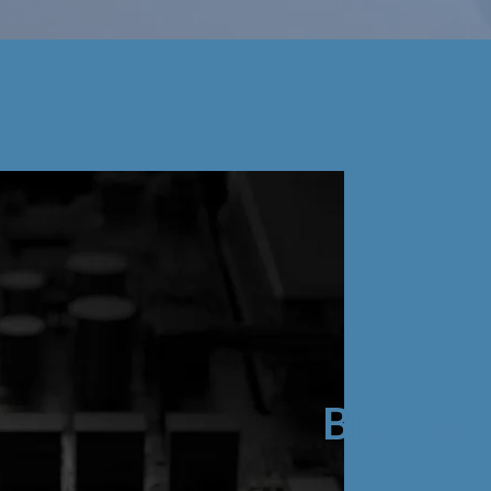
Biografi