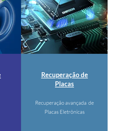
e
Recuperação de
Placas
Recuperação avançada de
Placas Eletrônicas