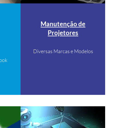
Manutenção de
Projetores
Diversas Marcas e Modelos
ook